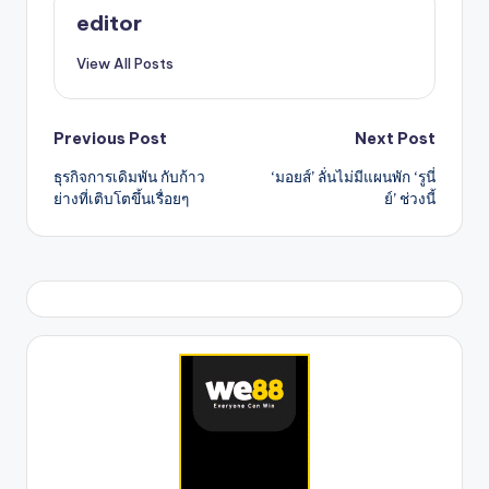
editor
View All Posts
Post
Previous Post
Next Post
ธุรกิจการเดิมพัน กับก้าว
‘มอยส์’ ลั่นไม่มีแผนพัก ‘รูนี่
navigation
ย่างที่เติบโตขึ้นเรื่อยๆ
ย์’ ช่วงนี้